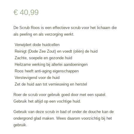
€
40,99
De Scrub Roos is een effectieve scrub voor het lichaam die
als peeling en als verzorging werkt.
Verwijdert dode huidcellen
Reinigt (Dode Zee Zout) en voedt (oliën) de huid
Zachte, soepele en gezonde huid
Heilzame werking bij allerlei aandoeningen
Roos heeft anti-aging eigenschappen
Verstevigend voor de huid
Zet de huid aan tot vernieuwing en herstel
Roer de scrub voor gebruik goed door met een spatel.
Gebruik het altijd op een vochtige huid.
Gebruik van deze scrub in bad of onder de douche kan de
ondergrond glad maken. Wees daarom voorzichtig bij het
gebruik.