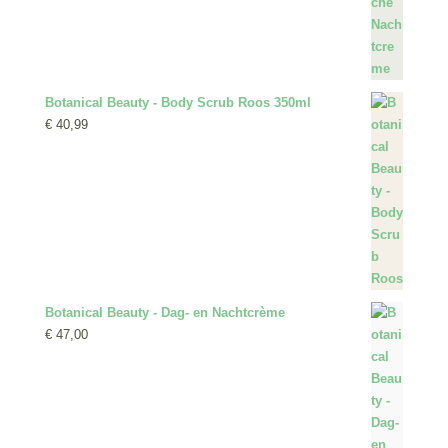
Botanical Beauty - Body Scrub Roos 350ml
€
40,99
Botanical Beauty - Dag- en Nachtcrème
€
47,00