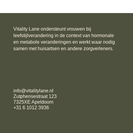
Vitality Lane ondersteunt vrouwen bij
leefstijlverandering in de context van hormonale
en metabole veranderingen en werkt waar nodig
samen met huisartsen en andere zorgverleners.
info@vitalitylane.nl
Zutphensestraat 123
7325XE Apeldoorn
+31 6 1012 3936