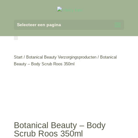
Selecteer een pagina
Start
/
Botanical Beauty Verzorgingsproducten
/ Botanical
Beauty – Body Scrub Roos 350ml
Botanical Beauty – Body
Scrub Roos 350ml