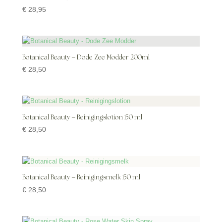
€
28,95
Botanical Beauty – Dode Zee Modder 200ml
€
28,50
Botanical Beauty – Reinigingslotion 150 ml
€
28,50
Botanical Beauty – Reinigingsmelk 150 ml
€
28,50