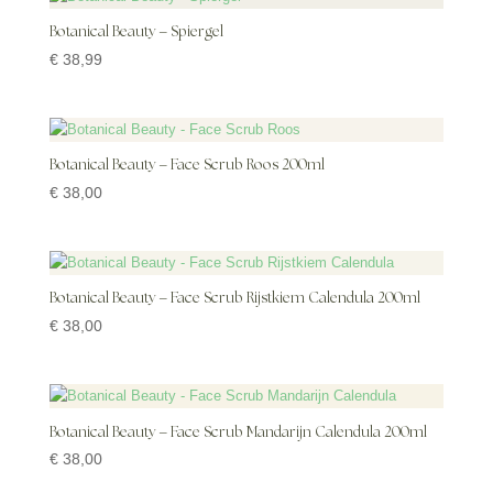
Botanical Beauty – Spiergel
€
38,99
Botanical Beauty – Face Scrub Roos 200ml
€
38,00
Botanical Beauty – Face Scrub Rijstkiem Calendula 200ml
€
38,00
Botanical Beauty – Face Scrub Mandarijn Calendula 200ml
€
38,00