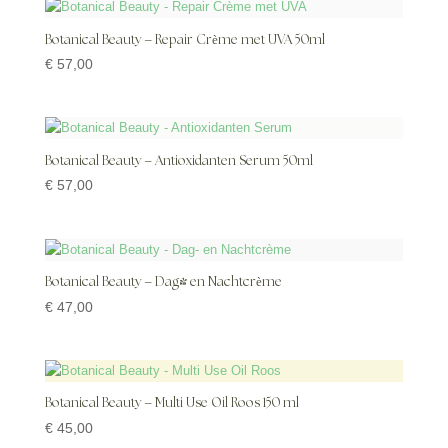
Botanical Beauty – Repair Crème met UVA 50ml
€
57,00
Botanical Beauty – Antioxidanten Serum 50ml
€
57,00
Botanical Beauty – Dag- en Nachtcrème
€
47,00
Botanical Beauty – Multi Use Oil Roos 150 ml
€
45,00