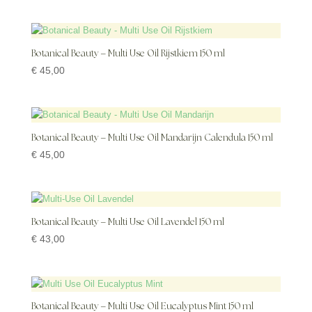
Botanical Beauty – Multi Use Oil Rijstkiem 150 ml
€
45,00
Botanical Beauty – Multi Use Oil Mandarijn Calendula 150 ml
€
45,00
Botanical Beauty – Multi Use Oil Lavendel 150 ml
€
43,00
Botanical Beauty – Multi Use Oil Eucalyptus Mint 150 ml