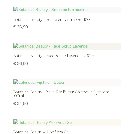
Botanical Beauty – Scrub en Kleimasker 100ml
€
36,99
Botanical Beauty – Face Scrub Lavendel 200ml
€
36,00
Botanical Beauty – Multi Use Butter Calendula Rijstkiem
100ml
€
34,50
Botanical Beauty – Aloe Vera Gel