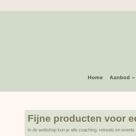
Home
Aanbod
Fijne producten voor ee
In de webshop kun je alle coaching, retreats en events