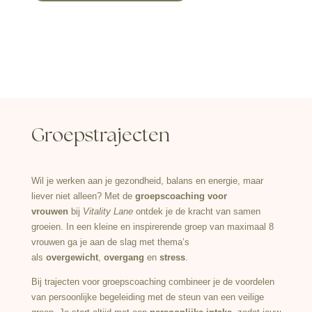
Groepstrajecten
Wil je werken aan je gezondheid, balans en energie, maar
liever niet alleen? Met de
groepscoaching voor
vrouwen
bij
Vitality Lane
ontdek je de kracht van samen
groeien. In een kleine en inspirerende groep van maximaal 8
vrouwen ga je aan de slag met thema’s
als
overgewicht
,
overgang
en
stress
.
Bij trajecten voor groepscoaching combineer je de voordelen
van persoonlijke begeleiding met de steun van een veilige