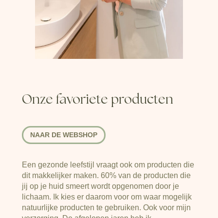
Onze favoriete producten
NAAR DE WEBSHOP
Een gezonde leefstijl vraagt ook om producten die
dit makkelijker maken. 60% van de producten die
jij op je huid smeert wordt opgenomen door je
lichaam. Ik kies er daarom voor om waar mogelijk
natuurlijke producten te gebruiken. Ook voor mijn