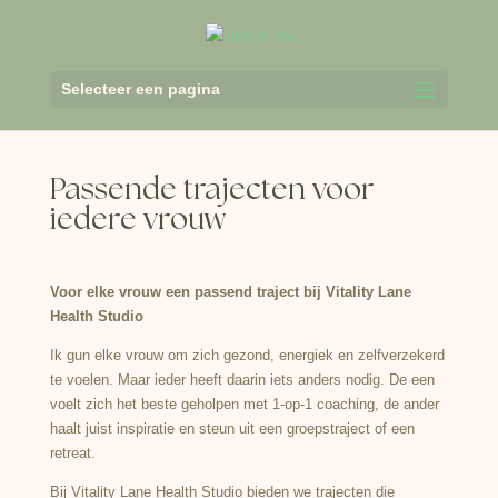
Selecteer een pagina
Passende trajecten voor
iedere vrouw
Voor elke vrouw een passend traject bij Vitality Lane
Health Studio
Ik gun elke vrouw om zich gezond, energiek en zelfverzekerd
te voelen. Maar ieder heeft daarin iets anders nodig. De een
voelt zich het beste geholpen met 1-op-1 coaching, de ander
haalt juist inspiratie en steun uit een groepstraject of een
retreat.
Bij Vitality Lane Health Studio bieden we trajecten die