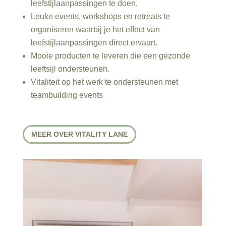
leefstijlaanpassingen te doen.
Leuke events, workshops en retreats te
organiseren waarbij je het effect van
leefstijlaanpassingen direct ervaart.
Mooie producten te leveren die een gezonde
leeftsijl ondersteunen.
Vitaliteit op het werk te ondersteunen met
teambuilding events
MEER OVER VITALITY LANE