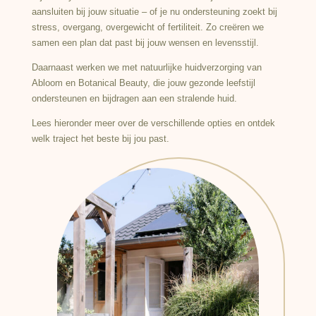
aansluiten bij jouw situatie – of je nu ondersteuning zoekt bij
stress, overgang, overgewicht of fertiliteit. Zo creëren we
samen een plan dat past bij jouw wensen en levensstijl.
Daarnaast werken we met natuurlijke huidverzorging van
Abloom en Botanical Beauty, die jouw gezonde leefstijl
ondersteunen en bijdragen aan een stralende huid.
Lees hieronder meer over de verschillende opties en ontdek
welk traject het beste bij jou past.