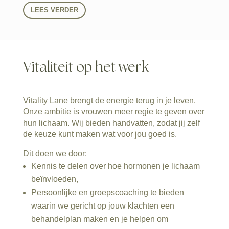
LEES VERDER
Vitaliteit op het werk
Vitality Lane brengt de energie terug in je leven.
Onze ambitie is vrouwen meer regie te geven over
hun lichaam. Wij bieden handvatten, zodat jij zelf
de keuze kunt maken wat voor jou goed is.
Dit doen we door:
Kennis te delen over hoe hormonen je lichaam
beïnvloeden,
Persoonlijke en groepscoaching te bieden
waarin we gericht op jouw klachten een
behandelplan maken en je helpen om