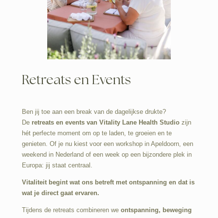
Retreats en Events
Ben jij toe aan een break van de dagelijkse drukte?
De
retreats en events van Vitality Lane
Health Studio
zijn
hét perfecte moment om op te laden, te groeien en te
genieten. Of je nu kiest voor een workshop in Apeldoorn, een
weekend in Nederland of een week op een bijzondere plek in
Europa: jij staat centraal.
Vitaliteit begint wat ons betreft met ontspanning en dat is
wat je direct gaat ervaren.
Tijdens de retreats combineren we
ontspanning, beweging