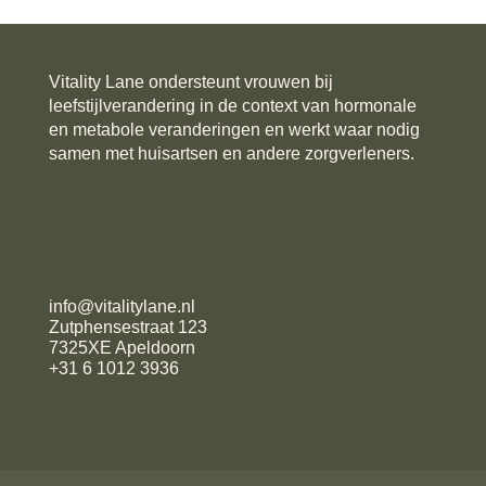
Vitality Lane ondersteunt vrouwen bij
leefstijlverandering in de context van hormonale
en metabole veranderingen en werkt waar nodig
samen met huisartsen en andere zorgverleners.
info@vitalitylane.nl
Zutphensestraat 123
7325XE Apeldoorn
+31 6 1012 3936