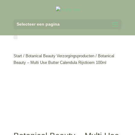
Selecteer een pagina
Start
/
Botanical Beauty Verzorgingsproducten
/ Botanical
Beauty – Multi Use Butter Calendula Rijstkiem 100ml