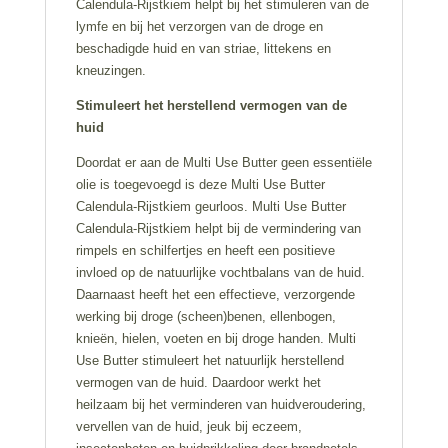
Calendula-Rijstkiem helpt bij het stimuleren van de
lymfe en bij het verzorgen van de droge en
beschadigde huid en van striae, littekens en
kneuzingen.
Stimuleert het herstellend vermogen van de
huid
Doordat er aan de Multi Use Butter geen essentiële
olie is toegevoegd is deze Multi Use Butter
Calendula-Rijstkiem geurloos. Multi Use Butter
Calendula-Rijstkiem helpt bij de vermindering van
rimpels en schilfertjes en heeft een positieve
invloed op de natuurlijke vochtbalans van de huid.
Daarnaast heeft het een effectieve, verzorgende
werking bij droge (scheen)benen, ellenbogen,
knieën, hielen, voeten en bij droge handen. Multi
Use Butter stimuleert het natuurlijk herstellend
vermogen van de huid. Daardoor werkt het
heilzaam bij het verminderen van huidveroudering,
vervellen van de huid, jeuk bij eczeem,