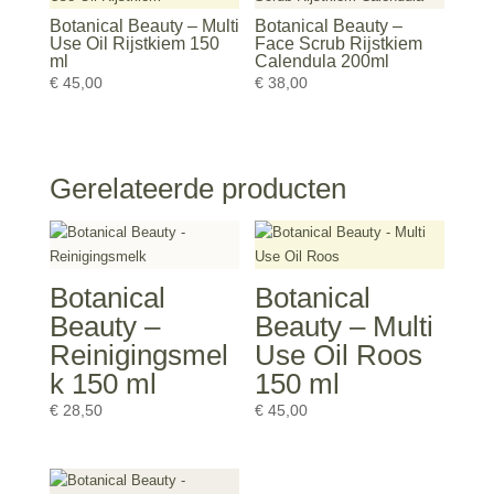
Botanical Beauty – Multi
Botanical Beauty –
Use Oil Rijstkiem 150
Face Scrub Rijstkiem
ml
Calendula 200ml
€
45,00
€
38,00
Gerelateerde producten
Botanical
Botanical
Beauty –
Beauty – Multi
Reinigingsmel
Use Oil Roos
k 150 ml
150 ml
€
28,50
€
45,00