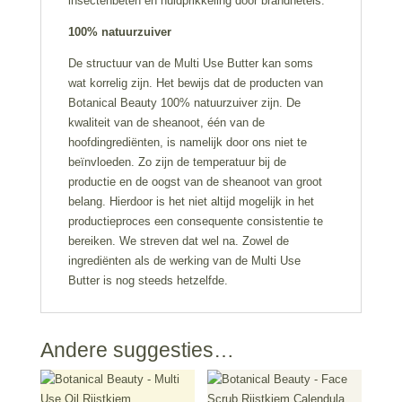
insectenbeten en huidprikkeling door brandnetels.
100% natuurzuiver
De structuur van de Multi Use Butter kan soms
wat korrelig zijn. Het bewijs dat de producten van
Botanical Beauty 100% natuurzuiver zijn. De
kwaliteit van de sheanoot, één van de
hoofdingrediënten, is namelijk door ons niet te
beïnvloeden. Zo zijn de temperatuur bij de
productie en de oogst van de sheanoot van groot
belang. Hierdoor is het niet altijd mogelijk in het
productieproces een consequente consistentie te
bereiken. We streven dat wel na. Zowel de
ingrediënten als de werking van de Multi Use
Butter is nog steeds hetzelfde.
Andere suggesties…