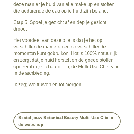
deze manier je huid van alle make up en stoffen
die gedurende de dag op je huid zijn beland.
Stap 5: Spoel je gezicht af en dep je gezicht
droog.
Het voordeel van deze olie is dat je het op
verschillende manieren en op verschillende
momenten kunt gebruiken. Het is 100% natuurlijk
en zorgt dat je huid herstelt en de goede stoffen
opneemt in je lichaam. Tip, de Multi-Use Olie is nu
in de aanbieding.
Ik zeg; Weltrusten en tot morgen!
Bestel jouw Botanical Beauty Multi-Use Olie in
de webshop