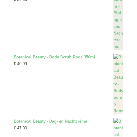
Botanical Beauty - Body Scrub Roos 350ml
€
40,99
Botanical Beauty - Dag- en Nachtcrème
€
47,00