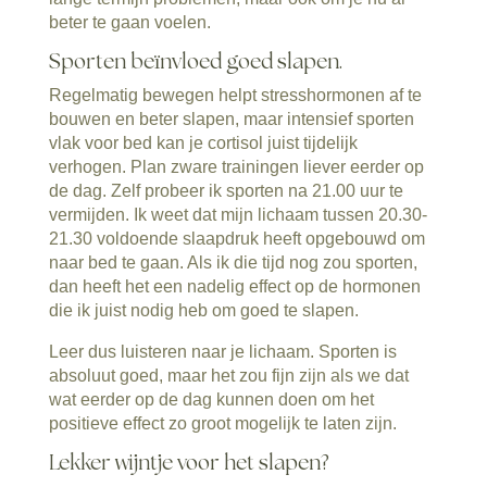
beter te gaan voelen.
Sporten beïnvloed goed slapen.
Regelmatig bewegen helpt stresshormonen af te
bouwen en beter slapen, maar intensief sporten
vlak voor bed kan je cortisol juist tijdelijk
verhogen. Plan zware trainingen liever eerder op
de dag. Zelf probeer ik sporten na 21.00 uur te
vermijden. Ik weet dat mijn lichaam tussen 20.30-
21.30 voldoende slaapdruk heeft opgebouwd om
naar bed te gaan. Als ik die tijd nog zou sporten,
dan heeft het een nadelig effect op de hormonen
die ik juist nodig heb om goed te slapen.
Leer dus luisteren naar je lichaam. Sporten is
absoluut goed, maar het zou fijn zijn als we dat
wat eerder op de dag kunnen doen om het
positieve effect zo groot mogelijk te laten zijn.
Lekker wijntje voor het slapen?