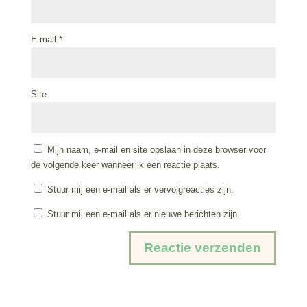
E-mail
*
Site
Mijn naam, e-mail en site opslaan in deze browser voor
de volgende keer wanneer ik een reactie plaats.
Stuur mij een e-mail als er vervolgreacties zijn.
Stuur mij een e-mail als er nieuwe berichten zijn.