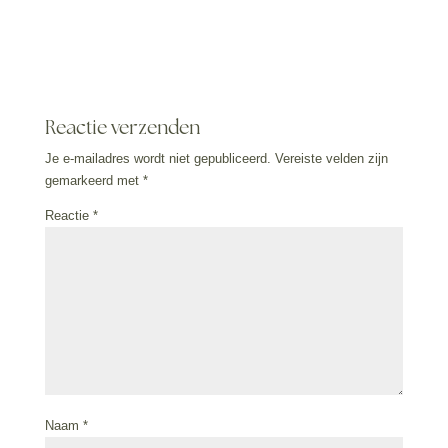
Reactie verzenden
Je e-mailadres wordt niet gepubliceerd.
Vereiste velden zijn
gemarkeerd met
*
Reactie
*
Naam
*