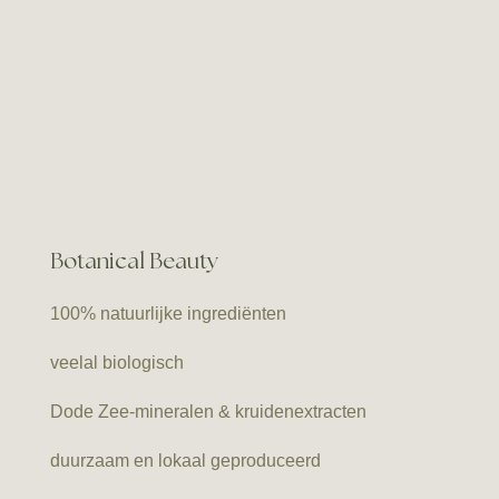
Botanical Beauty
100% natuurlijke ingrediënten
veelal biologisch
Dode Zee-mineralen & kruidenextracten
duurzaam en lokaal geproduceerd