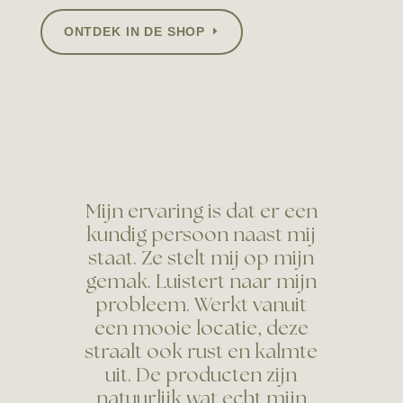
ONTDEK IN DE SHOP
Mijn ervaring is dat er een
kundig persoon naast mij
staat. Ze stelt mij op mijn
gemak. Luistert naar mijn
probleem. Werkt vanuit
een mooie locatie, deze
straalt ook rust en kalmte
uit. De producten zijn
natuurlijk wat echt mijn