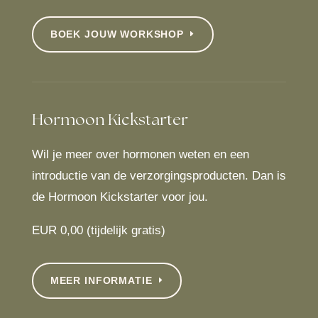
BOEK JOUW WORKSHOP
Hormoon Kickstarter
Wil je meer over hormonen weten en een
introductie van de verzorgingsproducten. Dan is
de Hormoon Kickstarter voor jou.
EUR 0,00 (tijdelijk gratis)
MEER INFORMATIE