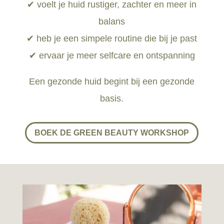
✔ voelt je huid rustiger, zachter en meer in
balans
✔ heb je een simpele routine die bij je past
✔ ervaar je meer selfcare en ontspanning
Een gezonde huid begint bij een gezonde
basis.
BOEK DE GREEN BEAUTY WORKSHOP