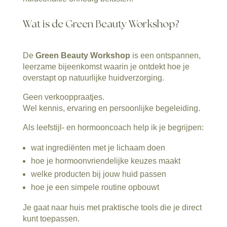
Wat is de Green Beauty Workshop?
De
Green Beauty Workshop
is een ontspannen,
leerzame bijeenkomst waarin je ontdekt hoe je
overstapt op natuurlijke huidverzorging.
Geen verkooppraatjes.
Wel kennis, ervaring en persoonlijke begeleiding.
Als leefstijl- en hormooncoach help ik je begrijpen:
wat ingrediënten met je lichaam doen
hoe je hormoonvriendelijke keuzes maakt
welke producten bij jouw huid passen
hoe je een simpele routine opbouwt
Je gaat naar huis met praktische tools die je direct
kunt toepassen.