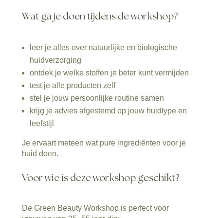
Wat ga je doen tijdens de workshop?
leer je alles over natuurlijke en biologische
huidverzorging
ontdek je welke stoffen je beter kunt vermijden
test je alle producten zelf
stel je jouw persoonlijke routine samen
krijg je advies afgestemd op jouw huidtype en
leefstijl
Je ervaart meteen wat pure ingrediënten voor je
huid doen.
Voor wie is deze workshop geschikt?
De Green Beauty Workshop is perfect voor