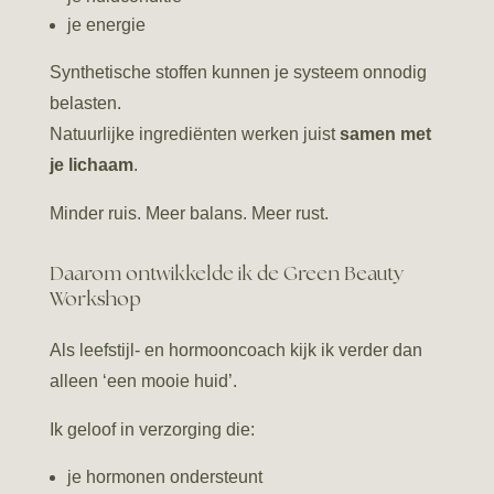
je energie
Synthetische stoffen kunnen je systeem onnodig
belasten.
Natuurlijke ingrediënten werken juist
samen met
je lichaam
.
Minder ruis. Meer balans. Meer rust.
Daarom ontwikkelde ik de Green Beauty
Workshop
Als leefstijl- en hormooncoach kijk ik verder dan
alleen ‘een mooie huid’.
Ik geloof in verzorging die:
je hormonen ondersteunt