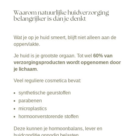
Waarom natuurlijke huidverzorging
belangrijker is dan je denkt
Wat je op je huid smeert, blijft niet alleen aan de
oppervlakte.
Je huid is je grootste orgaan. Tot wel
60% van
verzorgingsproducten wordt opgenomen door
je lichaam
.
Veel reguliere cosmetica bevat:
synthetische geurstoffen
parabenen
microplastics
hormoonverstorende stoffen
Deze kunnen je hormoonbalans, lever en
huidconditie onnodig belasten.