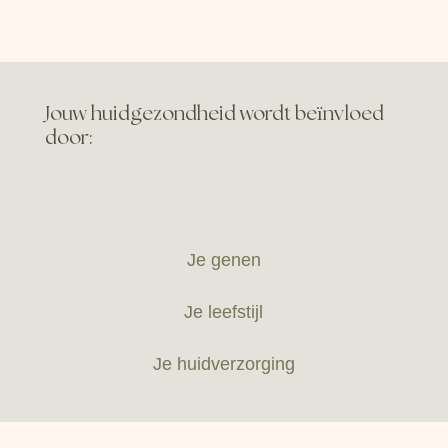
Jouw huidgezondheid wordt beïnvloed
door:
Je genen
Je leefstijl
Je huidverzorging