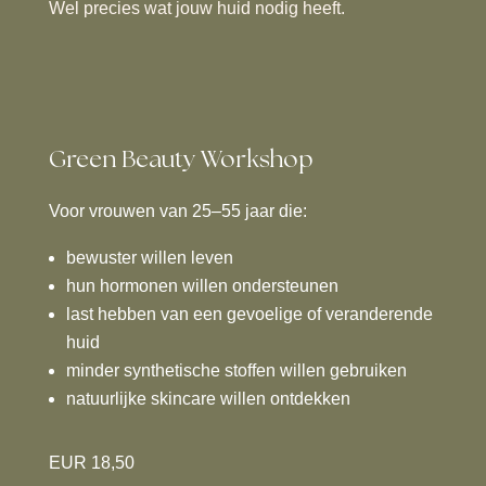
Wel precies wat jouw huid nodig heeft.
Green Beauty Workshop
Voor vrouwen van 25–55 jaar die:
bewuster willen leven
hun hormonen willen ondersteunen
last hebben van een gevoelige of veranderende
huid
minder synthetische stoffen willen gebruiken
natuurlijke skincare willen ontdekken
EUR 18,50