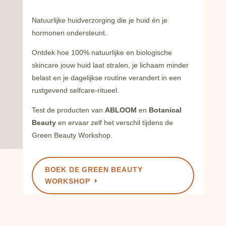
Natuurlijke huidverzorging die je huid én je
hormonen ondersteunt.
Ontdek hoe 100% natuurlijke en biologische
skincare jouw huid laat stralen, je lichaam minder
belast en je dagelijkse routine verandert in een
rustgevend selfcare-ritueel.
Test de producten van
ABLOOM
en
Botanical
Beauty
en ervaar zelf het verschil tijdens de
Green Beauty Workshop.
BOEK DE GREEN BEAUTY
WORKSHOP