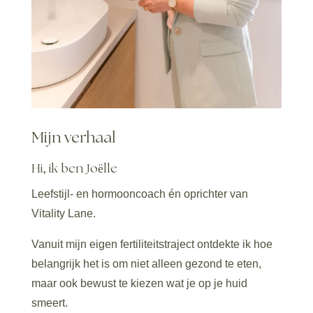
Mijn verhaal
Hi, ik ben Joëlle
Leefstijl- en hormooncoach én oprichter van
Vitality Lane.
Vanuit mijn eigen fertiliteitstraject ontdekte ik hoe
belangrijk het is om niet alleen gezond te eten,
maar ook bewust te kiezen wat je op je huid
smeert.