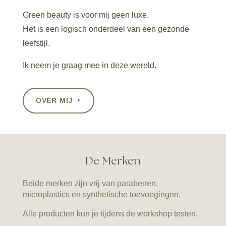
Green beauty is voor mij geen luxe.
Het is een logisch onderdeel van een gezonde
leefstijl.
Ik neem je graag mee in deze wereld.
OVER MIJ
De Merken
Beide merken zijn vrij van parabenen,
microplastics en synthetische toevoegingen.
Alle producten kun je tijdens de workshop testen.