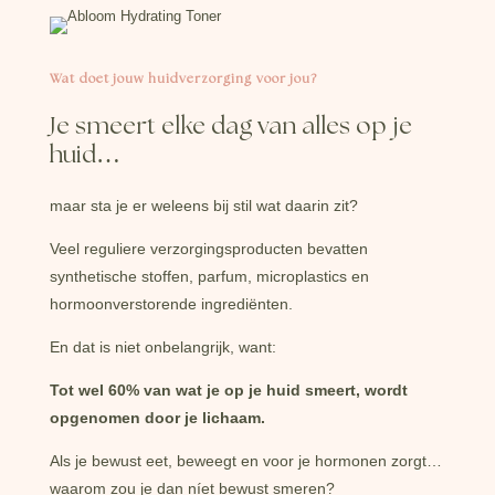
Wat doet jouw huidverzorging voor jou?
Je smeert elke dag van alles op je
huid…
maar sta je er weleens bij stil wat daarin zit?
Veel reguliere verzorgingsproducten bevatten
synthetische stoffen, parfum, microplastics en
hormoonverstorende ingrediënten.
En dat is niet onbelangrijk, want:
Tot wel 60% van wat je op je huid smeert, wordt
opgenomen door je lichaam.
Als je bewust eet, beweegt en voor je hormonen zorgt…
waarom zou je dan níet bewust smeren?