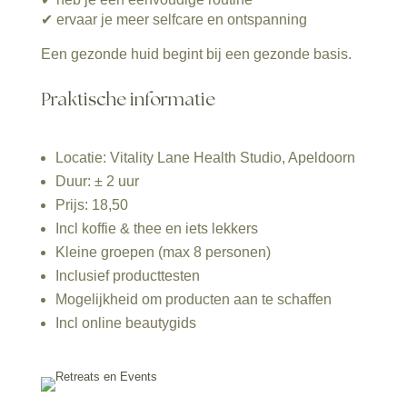
✔ ervaar je meer selfcare en ontspanning
Een gezonde huid begint bij een gezonde basis.
Praktische informatie
Locatie: Vitality Lane Health Studio, Apeldoorn
Duur: ± 2 uur
Prijs: 18,50
Incl koffie & thee en iets lekkers
Kleine groepen (max 8 personen)
Inclusief producttesten
Mogelijkheid om producten aan te schaffen
Incl online beautygids