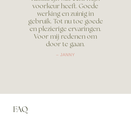
voorkeur heeft. Goede
werking en zuinig in
gebruik. Tot nu toe goede
en plezierige ervaringen.
Voor mij redenen om
door te gaan.
– JANNY
FAQ