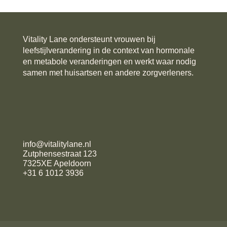
Vitality Lane ondersteunt vrouwen bij
leefstijlverandering in de context van hormonale
en metabole veranderingen en werkt waar nodig
samen met huisartsen en andere zorgverleners.
info@vitalitylane.nl
Zutphensestraat 123
7325XE Apeldoorn
+31 6 1012 3936