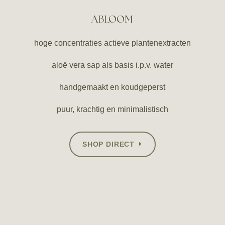
ABLOOM
hoge concentraties actieve plantenextracten
aloë vera sap als basis i.p.v. water
handgemaakt en koudgeperst
puur, krachtig en minimalistisch
SHOP DIRECT