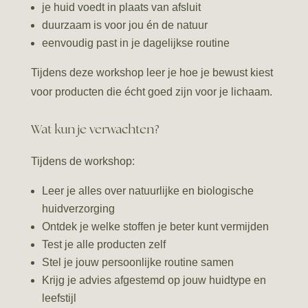
je huid voedt in plaats van afsluit
duurzaam is voor jou én de natuur
eenvoudig past in je dagelijkse routine
Tijdens deze workshop leer je hoe je bewust kiest
voor producten die écht goed zijn voor je lichaam.
Wat kun je verwachten?
Tijdens de workshop:
Leer je alles over natuurlijke en biologische
huidverzorging
Ontdek je welke stoffen je beter kunt vermijden
Test je alle producten zelf
Stel je jouw persoonlijke routine samen
Krijg je advies afgestemd op jouw huidtype en
leefstijl