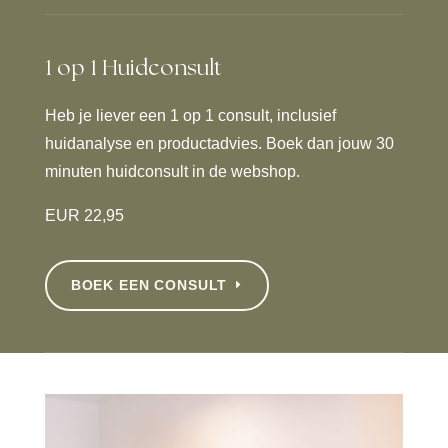
1 op 1 Huidconsult
Heb je liever een 1 op 1 consult, inclusief
huidanalyse en productadvies. Boek dan jouw 30
minuten huidconsult in de webshop.
EUR 22,95
BOEK EEN CONSULT