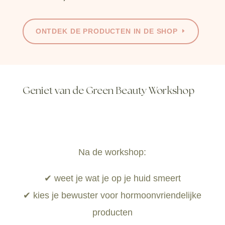
ONTDEK DE PRODUCTEN IN DE SHOP
Geniet van de Green Beauty Workshop
Na de workshop:
✔ weet je wat je op je huid smeert
✔ kies je bewuster voor hormoonvriendelijke
producten